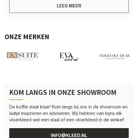
LEES MEER
ONZE MERKEN
KOM LANGS IN ONZE SHOWROOM
De koffie staat klaar! Kom langs bij ons in de showroom en
laatje inspireren en adviseren. Wij hebben van bijna elk
vloerkleed wel een staal of een vloerkleed in de winkel!
INFO@KLEED.NL