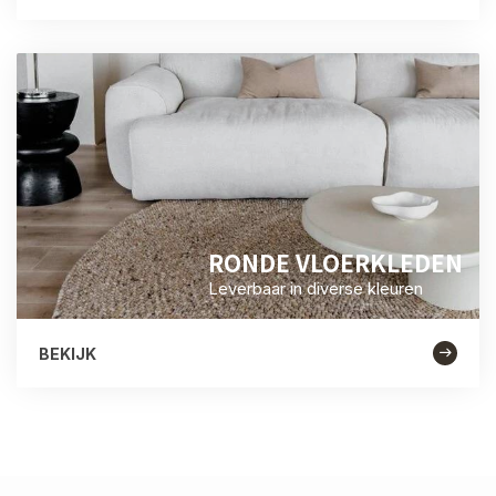
RONDE VLOERKLEDEN
Leverbaar in diverse kleuren
BEKIJK