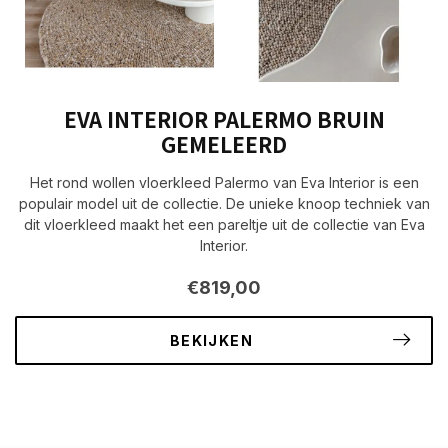
EVA INTERIOR PALERMO BRUIN
GEMELEERD
Het rond wollen vloerkleed Palermo van Eva Interior is een
populair model uit de collectie. De unieke knoop techniek van
dit vloerkleed maakt het een pareltje uit de collectie van Eva
Interior.
€819,00
BEKIJKEN