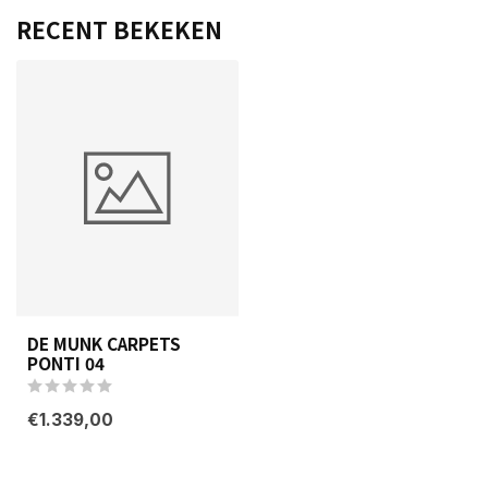
RECENT BEKEKEN
DE MUNK CARPETS
PONTI 04
€1.339,00