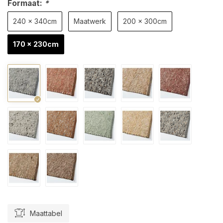
Formaat:
*
240 x 340cm
Maatwerk
200 x 300cm
170 x 230cm
Maattabel