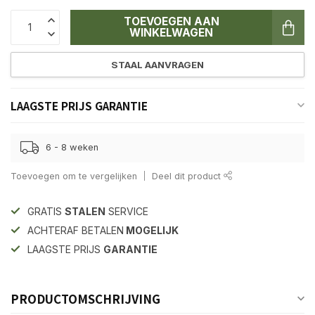
TOEVOEGEN AAN
WINKELWAGEN
STAAL AANVRAGEN
LAAGSTE PRIJS GARANTIE
6 - 8 weken
Toevoegen om te vergelijken
Deel dit product
GRATIS
STALEN
SERVICE
ACHTERAF BETALEN
MOGELIJK
LAAGSTE PRIJS
GARANTIE
PRODUCTOMSCHRIJVING