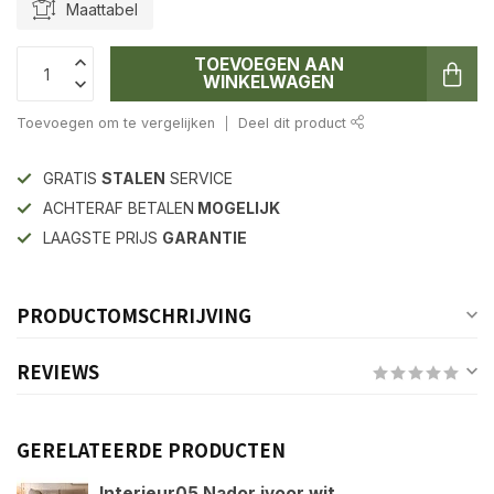
Maattabel
TOEVOEGEN AAN
WINKELWAGEN
Toevoegen om te vergelijken
Deel dit product
GRATIS
STALEN
SERVICE
ACHTERAF BETALEN
MOGELIJK
LAAGSTE PRIJS
GARANTIE
PRODUCTOMSCHRIJVING
REVIEWS
GERELATEERDE PRODUCTEN
Interieur05 Nador ivoor wit