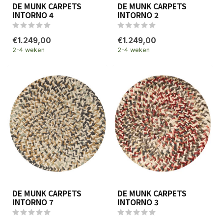
DE MUNK CARPETS
DE MUNK CARPETS
INTORNO 4
INTORNO 2
€1.249,00
€1.249,00
2-4 weken
2-4 weken
DE MUNK CARPETS
DE MUNK CARPETS
INTORNO 7
INTORNO 3