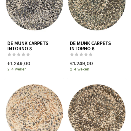
DE MUNK CARPETS
DE MUNK CARPETS
INTORNO 8
INTORNO 6
€1.249,00
€1.249,00
2-4 weken
2-4 weken