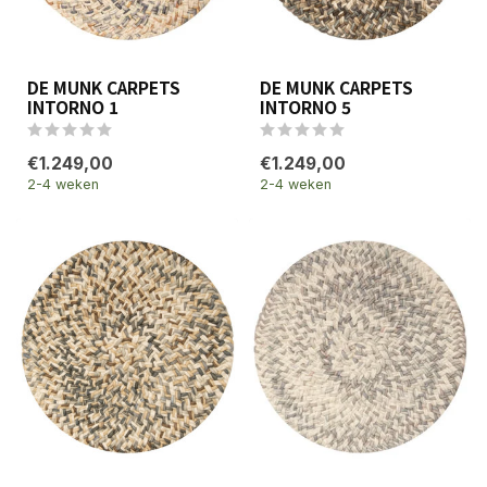
DE MUNK CARPETS
DE MUNK CARPETS
INTORNO 1
INTORNO 5
€1.249,00
€1.249,00
2-4 weken
2-4 weken