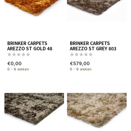
BRINKER CARPETS
BRINKER CARPETS
AREZZO ST GOLD 48
AREZZO ST GREY 803
€0,00
€579,00
6 - 8 weken
6 - 8 weken