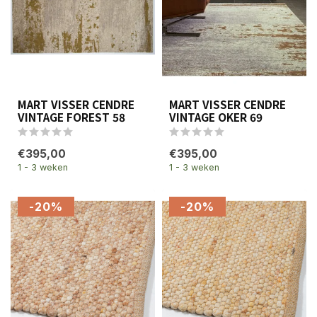
MART VISSER CENDRE
MART VISSER CENDRE
VINTAGE FOREST 58
VINTAGE OKER 69
€395,00
€395,00
1 - 3 weken
1 - 3 weken
-20%
-20%