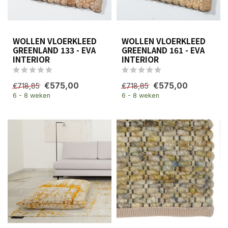
WOLLEN VLOERKLEED
WOLLEN VLOERKLEED
GREENLAND 133 - EVA
GREENLAND 161 - EVA
INTERIOR
INTERIOR
€575,00
€575,00
€718,85
€718,85
6 - 8 weken
6 - 8 weken