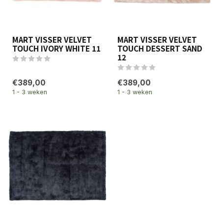
MART VISSER VELVET
MART VISSER VELVET
TOUCH IVORY WHITE 11
TOUCH DESSERT SAND
12
€389,00
€389,00
1 - 3 weken
1 - 3 weken