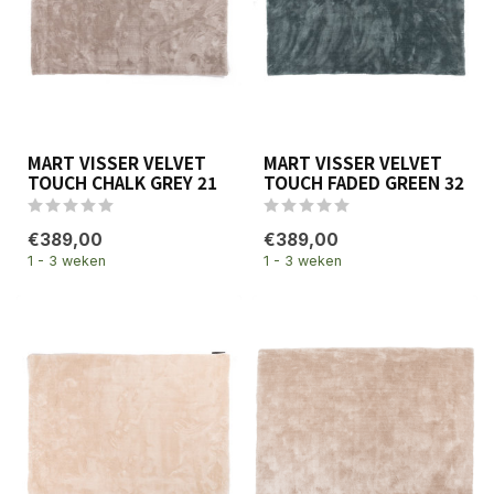
MART VISSER VELVET
MART VISSER VELVET
TOUCH CHALK GREY 21
TOUCH FADED GREEN 32
€389,00
€389,00
1 - 3 weken
1 - 3 weken