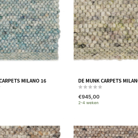
CARPETS MILANO 16
DE MUNK CARPETS MILAN
€945,00
2-4 weken