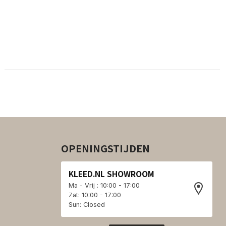
OPENINGSTIJDEN
KLEED.NL SHOWROOM
Ma - Vrij : 10:00 - 17:00
Zat: 10:00 - 17:00
Sun: Closed