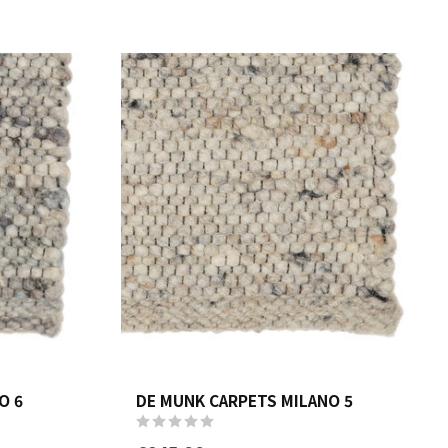
O 6
DE MUNK CARPETS MILANO 5