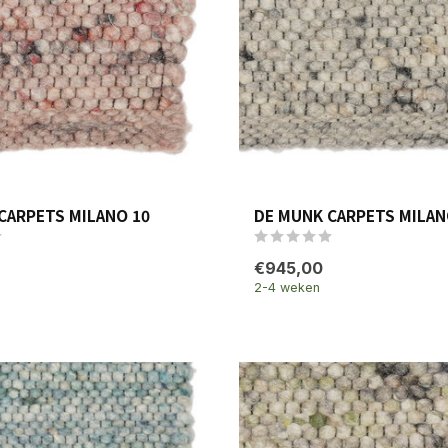
CARPETS MILANO 10
DE MUNK CARPETS MILAN
€945,00
2-4 weken