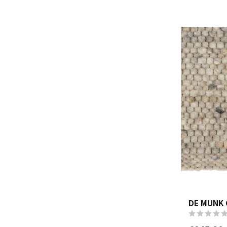
DE MUNK 