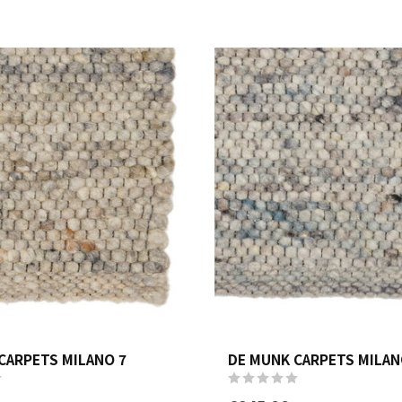
CARPETS MILANO 7
DE MUNK CARPETS MILAN