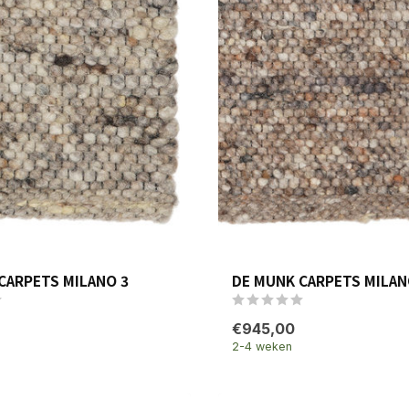
CARPETS MILANO 3
DE MUNK CARPETS MILAN
€945,00
2-4 weken