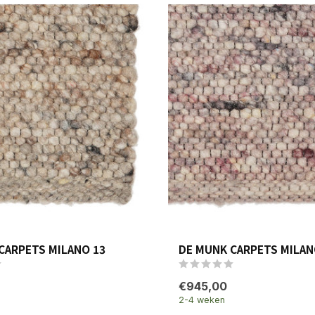
CARPETS MILANO 13
DE MUNK CARPETS MILAN
€945,00
2-4 weken