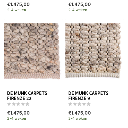
€1.475,00
€1.475,00
2-4 weken
2-4 weken
DE MUNK CARPETS
DE MUNK CARPETS
FIRENZE 22
FIRENZE 9
€1.475,00
€1.475,00
2-4 weken
2-4 weken