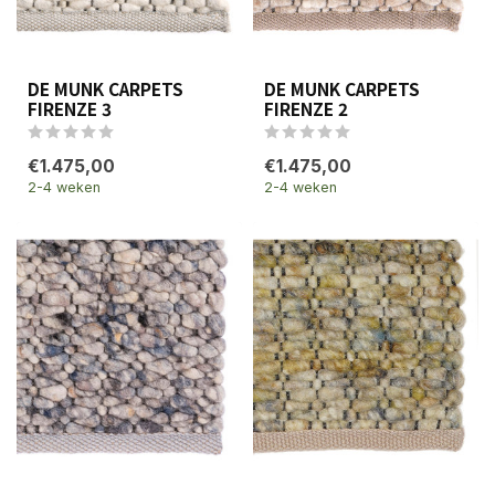
DE MUNK CARPETS
DE MUNK CARPETS
FIRENZE 3
FIRENZE 2
€1.475,00
€1.475,00
2-4 weken
2-4 weken