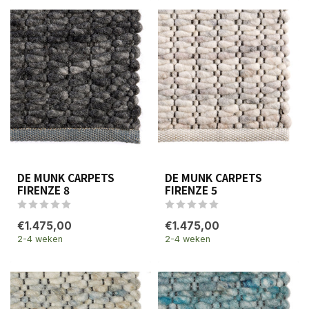
DE MUNK CARPETS
DE MUNK CARPETS
FIRENZE 8
FIRENZE 5
€1.475,00
€1.475,00
2-4 weken
2-4 weken