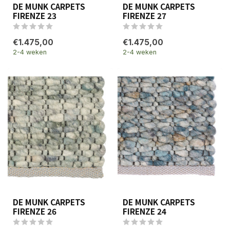
DE MUNK CARPETS
DE MUNK CARPETS
FIRENZE 23
FIRENZE 27
€1.475,00
€1.475,00
2-4 weken
2-4 weken
DE MUNK CARPETS
DE MUNK CARPETS
FIRENZE 26
FIRENZE 24