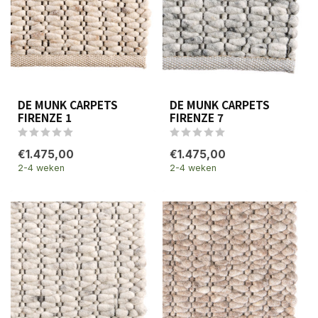
DE MUNK CARPETS
DE MUNK CARPETS
FIRENZE 1
FIRENZE 7
€1.475,00
€1.475,00
2-4 weken
2-4 weken