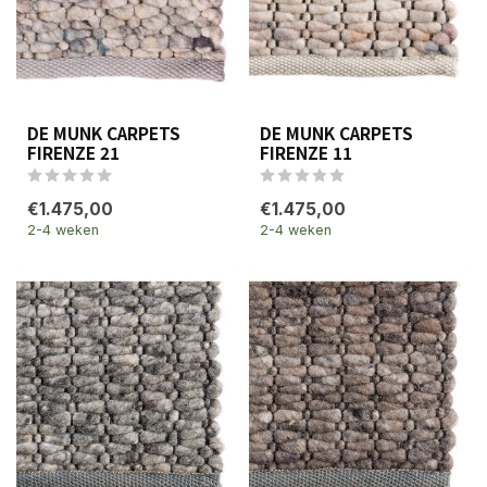
DE MUNK CARPETS
DE MUNK CARPETS
FIRENZE 21
FIRENZE 11
€1.475,00
€1.475,00
2-4 weken
2-4 weken