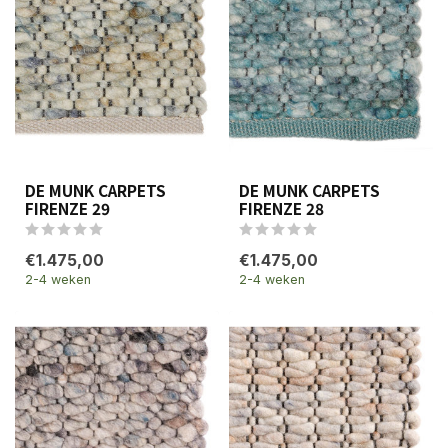
DE MUNK CARPETS
DE MUNK CARPETS
FIRENZE 29
FIRENZE 28
€1.475,00
€1.475,00
2-4 weken
2-4 weken