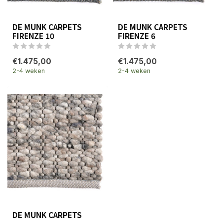
DE MUNK CARPETS
DE MUNK CARPETS
FIRENZE 10
FIRENZE 6
€1.475,00
€1.475,00
2-4 weken
2-4 weken
DE MUNK CARPETS