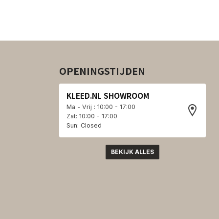
OPENINGSTIJDEN
KLEED.NL SHOWROOM
Ma - Vrij : 10:00 - 17:00
Zat: 10:00 - 17:00
Sun: Closed
BEKIJK ALLES