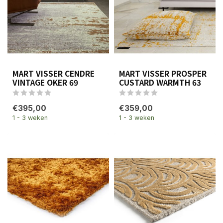
MART VISSER CENDRE
MART VISSER PROSPER
VINTAGE OKER 69
CUSTARD WARMTH 63
€395,00
€359,00
1 - 3 weken
1 - 3 weken