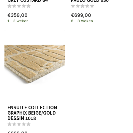
€359,00
€699,00
1 - 3 weken
6 - 8 weken
ENSUITE COLLECTION
GRAPHIX BEIGE/GOLD
DESSIN 1018