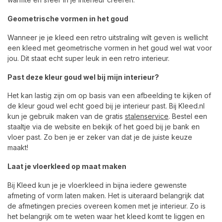
Geometrische vormen in het goud
Wanneer je je kleed een retro uitstraling wilt geven is wellicht
een kleed met geometrische vormen in het goud wel wat voor
jou. Dit staat echt super leuk in een retro interieur.
Past deze kleur goud wel bij mijn interieur?
Het kan lastig zijn om op basis van een afbeelding te kijken of
de kleur goud wel echt goed bij je interieur past. Bij Kleed.nl
kun je gebruik maken van de gratis
stalenservice
. Bestel een
staaltje via de website en bekijk of het goed bij je bank en
vloer past. Zo ben je er zeker van dat je de juiste keuze
maakt!
Laat je vloerkleed op maat maken
Bij Kleed kun je je vloerkleed in bijna iedere gewenste
afmeting of vorm laten maken. Het is uiteraard belangrijk dat
de afmetingen precies overeen komen met je interieur. Zo is
het belangrijk om te weten waar het kleed komt te liggen en