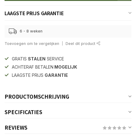
LAAGSTE PRIJS GARANTIE
6 - 8 weken
Toevoegen om te vergelijken
Deel dit product
GRATIS
STALEN
SERVICE
ACHTERAF BETALEN
MOGELIJK
LAAGSTE PRIJS
GARANTIE
PRODUCTOMSCHRIJVING
SPECIFICATIES
REVIEWS