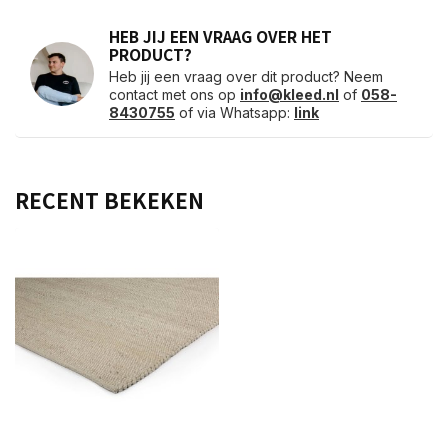
HEB JIJ EEN VRAAG OVER HET
PRODUCT?
Heb jij een vraag over dit product? Neem
contact met ons op
info@kleed.nl
of
058-
8430755
of via Whatsapp:
link
RECENT BEKEKEN