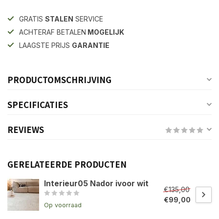
GRATIS
STALEN
SERVICE
ACHTERAF BETALEN
MOGELIJK
LAAGSTE PRIJS
GARANTIE
PRODUCTOMSCHRIJVING
SPECIFICATIES
REVIEWS
GERELATEERDE PRODUCTEN
Interieur05 Nador ivoor wit
€135,00
€99,00
Op voorraad