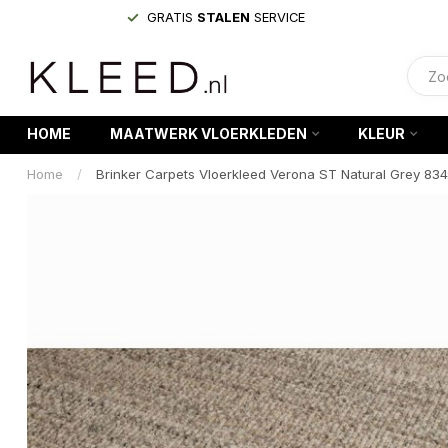
GRATIS
STALEN
SERVICE
HOME
MAATWERK VLOERKLEDEN
KLEUR
Home
/
Brinker Carpets Vloerkleed Verona ST Natural Grey 834