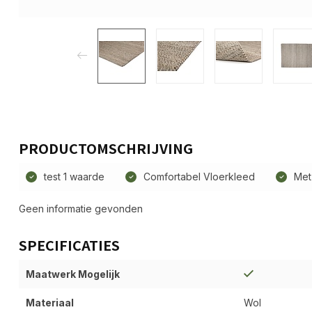
PRODUCTOMSCHRIJVING
test 1 waarde
Comfortabel Vloerkleed
Met
Geen informatie gevonden
SPECIFICATIES
Maatwerk Mogelijk
Materiaal
Wol