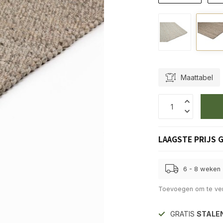
Maattabel
LAAGSTE PRIJS 
6 - 8 weken
Toevoegen om te ver
GRATIS
STALE