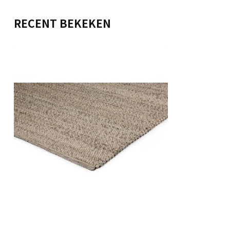
RECENT BEKEKEN