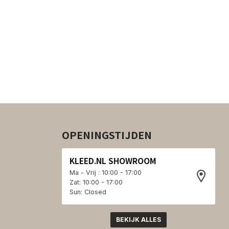
OPENINGSTIJDEN
KLEED.NL SHOWROOM
Ma - Vrij : 10:00 - 17:00
Zat: 10:00 - 17:00
Sun: Closed
BEKIJK ALLES