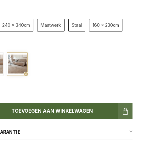
240 x 340cm
Maatwerk
Staal
160 x 230cm
TOEVOEGEN AAN WINKELWAGEN
GARANTIE