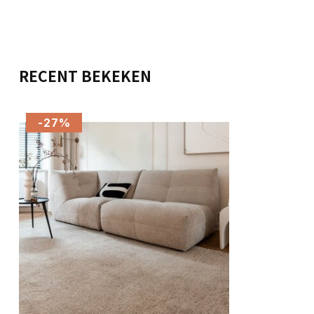
RECENT BEKEKEN
-27%