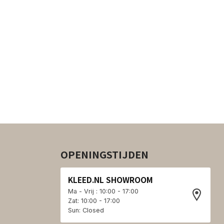
OPENINGSTIJDEN
KLEED.NL SHOWROOM
Ma - Vrij : 10:00 - 17:00
Zat: 10:00 - 17:00
Sun: Closed