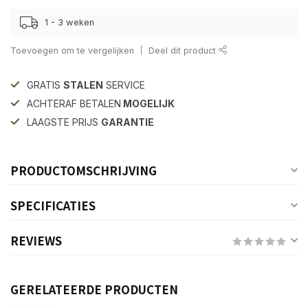
1 - 3 weken
Toevoegen om te vergelijken
Deel dit product
GRATIS
STALEN
SERVICE
ACHTERAF BETALEN
MOGELIJK
LAAGSTE PRIJS
GARANTIE
PRODUCTOMSCHRIJVING
SPECIFICATIES
REVIEWS
GERELATEERDE PRODUCTEN