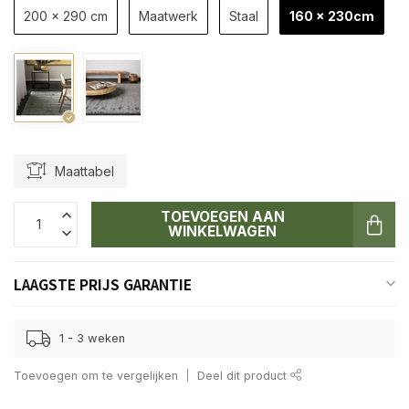
200 x 290 cm
Maatwerk
Staal
160 x 230cm
Maattabel
TOEVOEGEN AAN
WINKELWAGEN
LAAGSTE PRIJS GARANTIE
1 - 3 weken
Toevoegen om te vergelijken
Deel dit product