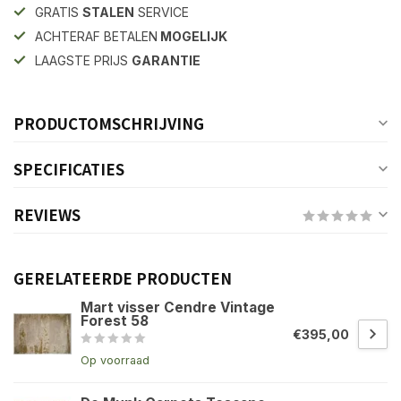
GRATIS
STALEN
SERVICE
ACHTERAF BETALEN
MOGELIJK
LAAGSTE PRIJS
GARANTIE
PRODUCTOMSCHRIJVING
SPECIFICATIES
REVIEWS
GERELATEERDE PRODUCTEN
Mart visser Cendre Vintage
Forest 58
€395,00
Op voorraad