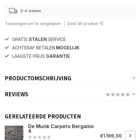
2-4 weken
Toevoegen om te vergelijken
Deel dit product
GRATIS
STALEN
SERVICE
ACHTERAF BETALEN
MOGELIJK
LAAGSTE PRIJS
GARANTIE
PRODUCTOMSCHRIJVING
REVIEWS
GERELATEERDE PRODUCTEN
De Munk Carpets Bergamo
4
€1.199,00