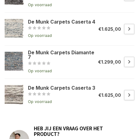
Op voorraad
De Munk Carpets Caserta 4
€1.625,00
Op voorraad
De Munk Carpets Diamante
7
€1.299,00
Op voorraad
De Munk Carpets Caserta 3
€1.625,00
Op voorraad
HEB JIJ EEN VRAAG OVER HET
PRODUCT?