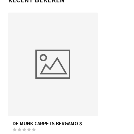
DE MUNK CARPETS BERGAMO 8