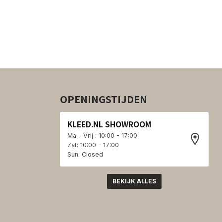
OPENINGSTIJDEN
KLEED.NL SHOWROOM
Ma - Vrij : 10:00 - 17:00
Zat: 10:00 - 17:00
Sun: Closed
BEKIJK ALLES