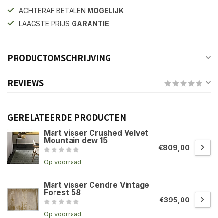
ACHTERAF BETALEN
MOGELIJK
LAAGSTE PRIJS
GARANTIE
PRODUCTOMSCHRIJVING
REVIEWS
GERELATEERDE PRODUCTEN
Mart visser Crushed Velvet
Mountain dew 15
€809,00
Op voorraad
Mart visser Cendre Vintage
Forest 58
€395,00
Op voorraad