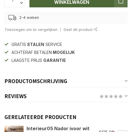
WINKELWAGEN
2-4 weken
Toevoegen om te vergelijken
Deel dit product
GRATIS
STALEN
SERVICE
ACHTERAF BETALEN
MOGELIJK
LAAGSTE PRIJS
GARANTIE
PRODUCTOMSCHRIJVING
REVIEWS
GERELATEERDE PRODUCTEN
Interieur05 Nador ivoor wit