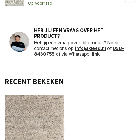
Op voorraad
HEB JIJ EEN VRAAG OVER HET
PRODUCT?
Heb jij een vraag over dit product? Neem
contact met ons op
info@kleed.nl
of
058-
8430755
of via Whatsapp:
link
RECENT BEKEKEN