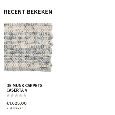
RECENT BEKEKEN
DE MUNK CARPETS
CASERTA 4
€1.625,00
2-4 weken