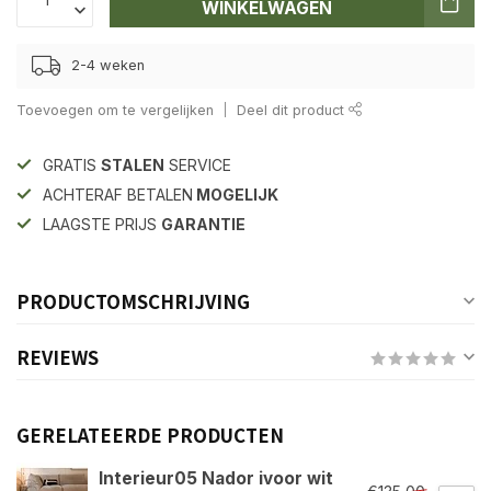
WINKELWAGEN
2-4 weken
Toevoegen om te vergelijken
Deel dit product
GRATIS
STALEN
SERVICE
ACHTERAF BETALEN
MOGELIJK
LAAGSTE PRIJS
GARANTIE
PRODUCTOMSCHRIJVING
REVIEWS
GERELATEERDE PRODUCTEN
Interieur05 Nador ivoor wit