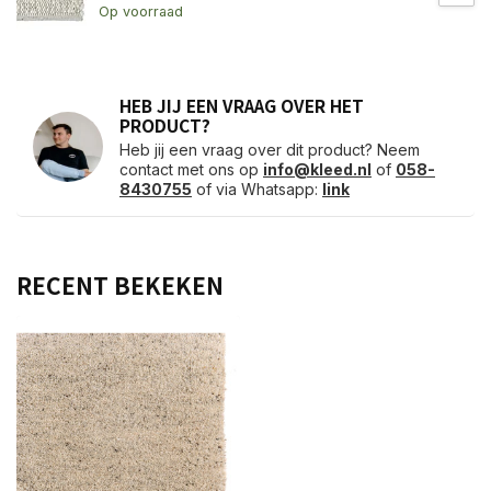
Op voorraad
HEB JIJ EEN VRAAG OVER HET
PRODUCT?
Heb jij een vraag over dit product? Neem
contact met ons op
info@kleed.nl
of
058-
8430755
of via Whatsapp:
link
RECENT BEKEKEN