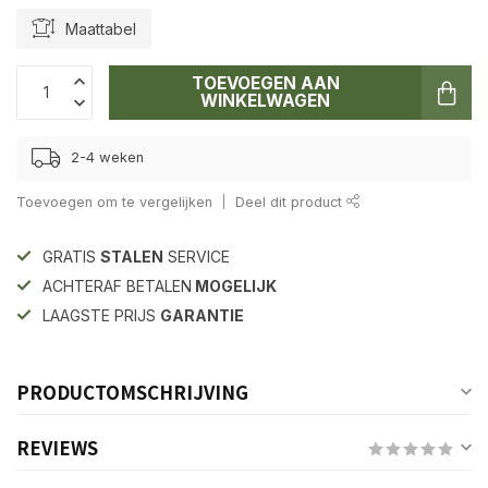
Maattabel
TOEVOEGEN AAN
WINKELWAGEN
2-4 weken
Toevoegen om te vergelijken
Deel dit product
GRATIS
STALEN
SERVICE
ACHTERAF BETALEN
MOGELIJK
LAAGSTE PRIJS
GARANTIE
PRODUCTOMSCHRIJVING
REVIEWS