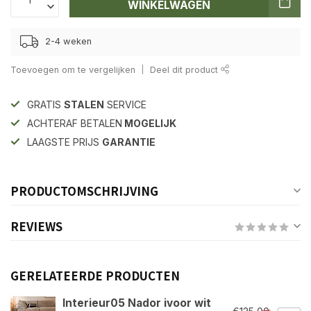
WINKELWAGEN
2-4 weken
Toevoegen om te vergelijken
Deel dit product
GRATIS
STALEN
SERVICE
ACHTERAF BETALEN
MOGELIJK
LAAGSTE PRIJS
GARANTIE
PRODUCTOMSCHRIJVING
REVIEWS
GERELATEERDE PRODUCTEN
Interieur05 Nador ivoor wit