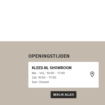
OPENINGSTIJDEN
KLEED.NL SHOWROOM
Ma - Vrij : 10:00 - 17:00
Zat: 10:00 - 17:00
Sun: Closed
BEKIJK ALLES