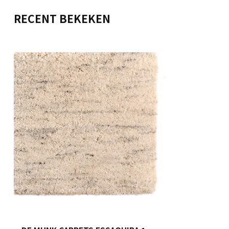
RECENT BEKEKEN