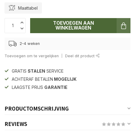
Maattabel
TOEVOEGEN AAN
WINKELWAGEN
2-4 weken
Toevoegen om te vergelijken
Deel dit product
GRATIS
STALEN
SERVICE
ACHTERAF BETALEN
MOGELIJK
LAAGSTE PRIJS
GARANTIE
PRODUCTOMSCHRIJVING
REVIEWS