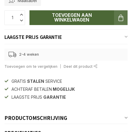
Maattabel
TOEVOEGEN AAN
WINKELWAGEN
LAAGSTE PRIJS GARANTIE
2-4 weken
Toevoegen om te vergelijken
Deel dit product
GRATIS
STALEN
SERVICE
ACHTERAF BETALEN
MOGELIJK
LAAGSTE PRIJS
GARANTIE
PRODUCTOMSCHRIJVING