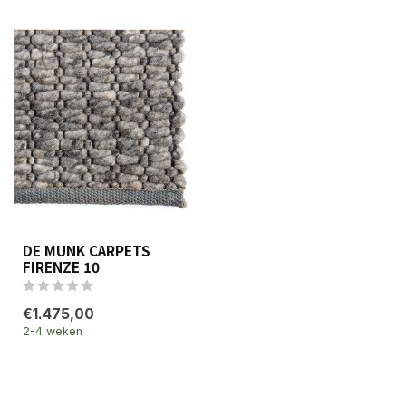
DE MUNK CARPETS
FIRENZE 10
€1.475,00
2-4 weken