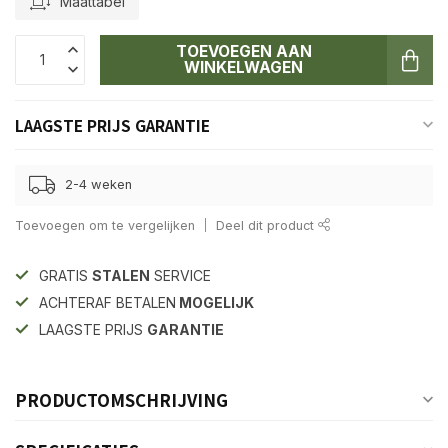
Maattabel
TOEVOEGEN AAN
WINKELWAGEN
LAAGSTE PRIJS GARANTIE
2-4 weken
Toevoegen om te vergelijken
Deel dit product
GRATIS
STALEN
SERVICE
ACHTERAF BETALEN
MOGELIJK
LAAGSTE PRIJS
GARANTIE
PRODUCTOMSCHRIJVING