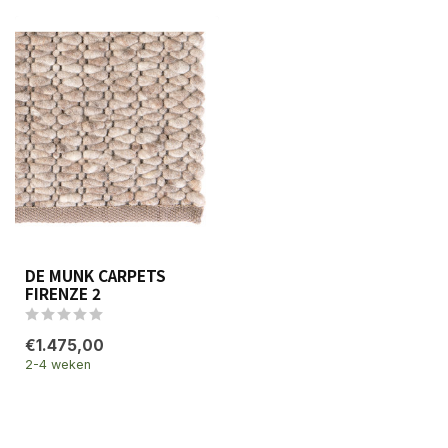
DE MUNK CARPETS
FIRENZE 2
€1.475,00
2-4 weken