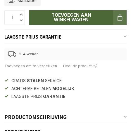
Maattabel
TOEVOEGEN AAN
WINKELWAGEN
LAAGSTE PRIJS GARANTIE
2-4 weken
Toevoegen om te vergelijken
Deel dit product
GRATIS
STALEN
SERVICE
ACHTERAF BETALEN
MOGELIJK
LAAGSTE PRIJS
GARANTIE
PRODUCTOMSCHRIJVING