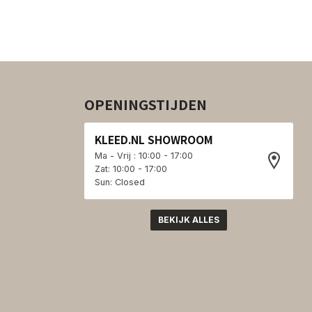
OPENINGSTIJDEN
KLEED.NL SHOWROOM
Ma - Vrij : 10:00 - 17:00
Zat: 10:00 - 17:00
Sun: Closed
BEKIJK ALLES