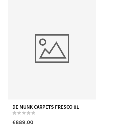
DE MUNK CARPETS FRESCO 01
€889,00