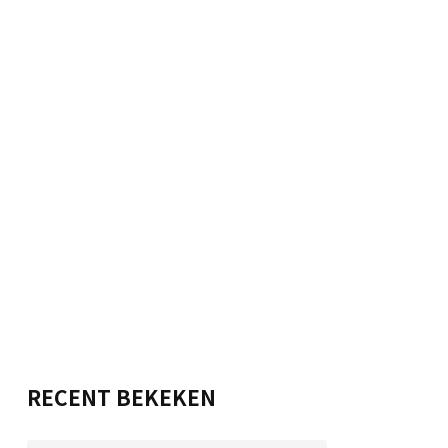
RECENT BEKEKEN