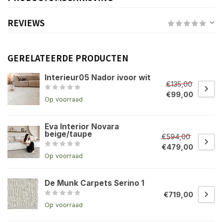
REVIEWS
GERELATEERDE PRODUCTEN
Interieur05 Nador ivoor wit
€135,00
€99,00
Op voorraad
Eva Interior Novara
beige/taupe
€594,00
€479,00
Op voorraad
De Munk Carpets Serino 1
€719,00
Op voorraad