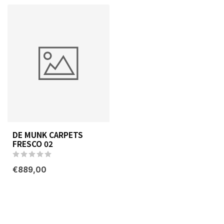
DE MUNK CARPETS
FRESCO 02
€889,00