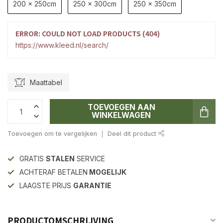
200 x 250cm
250 x 300cm
250 x 350cm
ERROR: COULD NOT LOAD PRODUCTS (404)
https://www.kleed.nl/search/
Maattabel
TOEVOEGEN AAN
WINKELWAGEN
Toevoegen om te vergelijken
Deel dit product
GRATIS
STALEN
SERVICE
ACHTERAF BETALEN
MOGELIJK
LAAGSTE PRIJS
GARANTIE
PRODUCTOMSCHRIJVING