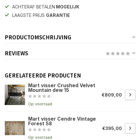
ACHTERAF BETALEN
MOGELIJK
LAAGSTE PRIJS
GARANTIE
PRODUCTOMSCHRIJVING
REVIEWS
GERELATEERDE PRODUCTEN
Mart visser Crushed Velvet
Mountain dew 15
€809,00
Op voorraad
Mart visser Cendre Vintage
Forest 58
€395,00
Op voorraad