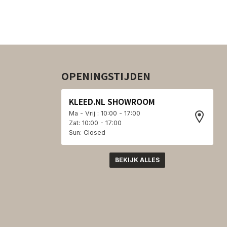
OPENINGSTIJDEN
KLEED.NL SHOWROOM
Ma - Vrij : 10:00 - 17:00
Zat: 10:00 - 17:00
Sun: Closed
BEKIJK ALLES