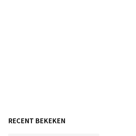
RECENT BEKEKEN