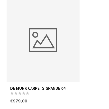
DE MUNK CARPETS GRANDE 04
€979,00