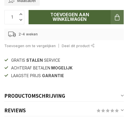
Maattabel
TOEVOEGEN AAN
WINKELWAGEN
2-4 weken
Toevoegen om te vergelijken
Deel dit product
GRATIS
STALEN
SERVICE
ACHTERAF BETALEN
MOGELIJK
LAAGSTE PRIJS
GARANTIE
PRODUCTOMSCHRIJVING
REVIEWS