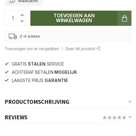
Maattabel
TOEVOEGEN AAN
WINKELWAGEN
2-4 weken
Toevoegen om te vergelijken
Deel dit product
GRATIS
STALEN
SERVICE
ACHTERAF BETALEN
MOGELIJK
LAAGSTE PRIJS
GARANTIE
PRODUCTOMSCHRIJVING
REVIEWS