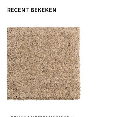
RECENT BEKEKEN