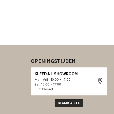
OPENINGSTIJDEN
KLEED.NL SHOWROOM
Ma - Vrij : 10:00 - 17:00
Zat: 10:00 - 17:00
Sun: Closed
BEKIJK ALLES