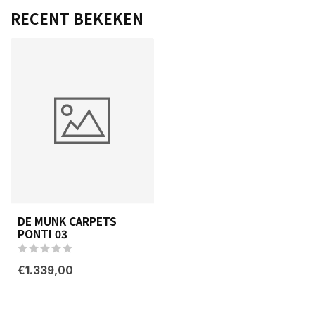
RECENT BEKEKEN
DE MUNK CARPETS
PONTI 03
€1.339,00