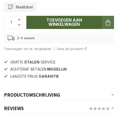
Maattabel
TOEVOEGEN AAN
WINKELWAGEN
2-4 weken
Toevoegen om te vergelijken
Deel dit product
GRATIS
STALEN
SERVICE
ACHTERAF BETALEN
MOGELIJK
LAAGSTE PRIJS
GARANTIE
PRODUCTOMSCHRIJVING
REVIEWS