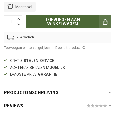
Maattabel
TOEVOEGEN AAN
WINKELWAGEN
2-4 weken
Toevoegen om te vergelijken
Deel dit product
GRATIS
STALEN
SERVICE
ACHTERAF BETALEN
MOGELIJK
LAAGSTE PRIJS
GARANTIE
PRODUCTOMSCHRIJVING
REVIEWS