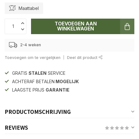
Maattabel
TOEVOEGEN AAN
WINKELWAGEN
2-4 weken
Toevoegen om te vergelijken
Deel dit product
GRATIS
STALEN
SERVICE
ACHTERAF BETALEN
MOGELIJK
LAAGSTE PRIJS
GARANTIE
PRODUCTOMSCHRIJVING
REVIEWS