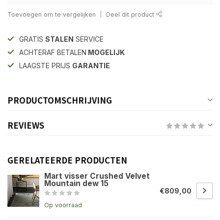
Toevoegen om te vergelijken
Deel dit product
GRATIS
STALEN
SERVICE
ACHTERAF BETALEN
MOGELIJK
LAAGSTE PRIJS
GARANTIE
PRODUCTOMSCHRIJVING
REVIEWS
GERELATEERDE PRODUCTEN
Mart visser Crushed Velvet
Mountain dew 15
€809,00
Op voorraad