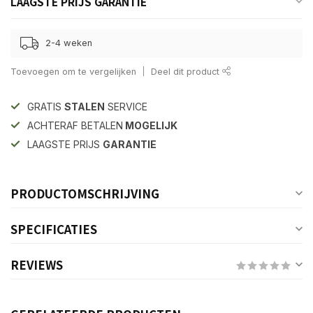
LAAGSTE PRIJS GARANTIE
2-4 weken
Toevoegen om te vergelijken
Deel dit product
GRATIS
STALEN
SERVICE
ACHTERAF BETALEN
MOGELIJK
LAAGSTE PRIJS
GARANTIE
PRODUCTOMSCHRIJVING
SPECIFICATIES
REVIEWS