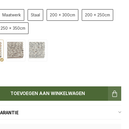
Maatwerk
Staal
200 x 300cm
200 x 250cm
250 x 350cm
TOEVOEGEN AAN WINKELWAGEN
GARANTIE