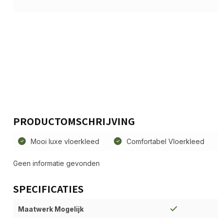
PRODUCTOMSCHRIJVING
Mooi luxe vloerkleed
Comfortabel Vloerkleed
Geen informatie gevonden
SPECIFICATIES
Maatwerk Mogelijk