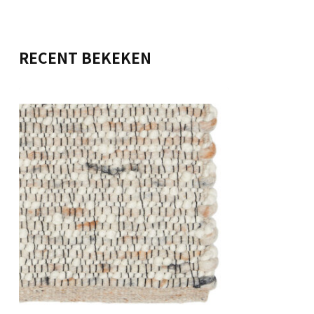
RECENT BEKEKEN