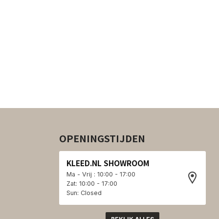
OPENINGSTIJDEN
KLEED.NL SHOWROOM
Ma - Vrij : 10:00 - 17:00
Zat: 10:00 - 17:00
Sun: Closed