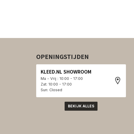
OPENINGSTIJDEN
KLEED.NL SHOWROOM
Ma - Vrij : 10:00 - 17:00
Zat: 10:00 - 17:00
Sun: Closed
BEKIJK ALLES