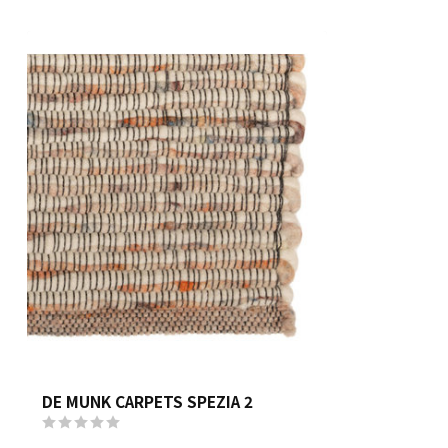
DE MUNK CARPETS SPEZIA 2