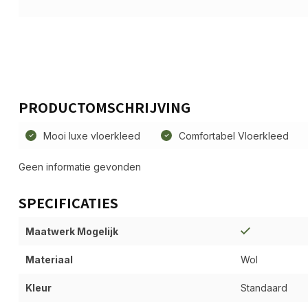
PRODUCTOMSCHRIJVING
Mooi luxe vloerkleed
Comfortabel Vloerkleed
Geen informatie gevonden
SPECIFICATIES
Maatwerk Mogelijk
Materiaal
Wol
Kleur
Standaard