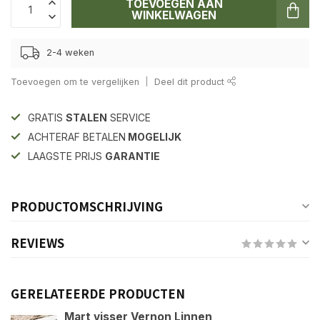
TOEVOEGEN AAN
WINKELWAGEN
2-4 weken
Toevoegen om te vergelijken
Deel dit product
GRATIS
STALEN
SERVICE
ACHTERAF BETALEN
MOGELIJK
LAAGSTE PRIJS
GARANTIE
PRODUCTOMSCHRIJVING
REVIEWS
GERELATEERDE PRODUCTEN
Mart visser Vernon Linnen