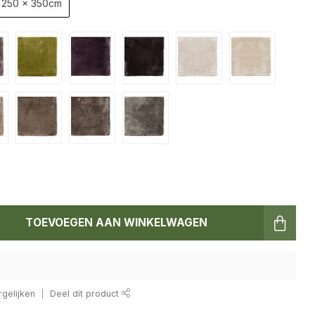
250 x 350cm
TOEVOEGEN AAN WINKELWAGEN
gelijken
Deel dit product