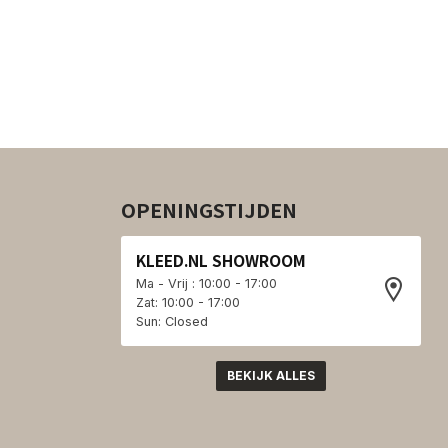
OPENINGSTIJDEN
KLEED.NL SHOWROOM
Ma - Vrij : 10:00 - 17:00
Zat: 10:00 - 17:00
Sun: Closed
BEKIJK ALLES