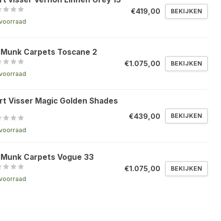
€419,00
BEKIJKEN
voorraad
 Munk Carpets Toscane 2
€1.075,00
BEKIJKEN
voorraad
rt Visser Magic Golden Shades
€439,00
BEKIJKEN
voorraad
 Munk Carpets Vogue 33
€1.075,00
BEKIJKEN
voorraad