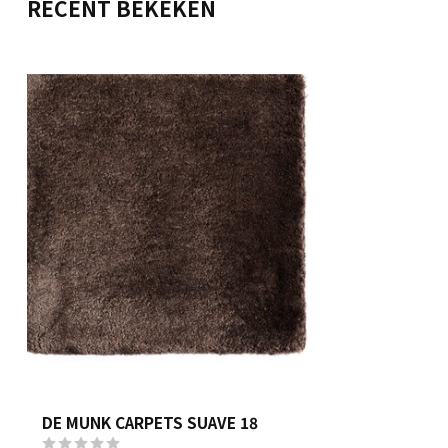
RECENT BEKEKEN
DE MUNK CARPETS SUAVE 18