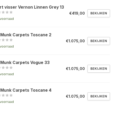
rt visser Vernon Linnen Grey 13
€419,00
BEKIJKEN
voorraad
 Munk Carpets Toscane 2
€1.075,00
BEKIJKEN
voorraad
 Munk Carpets Vogue 33
€1.075,00
BEKIJKEN
voorraad
 Munk Carpets Toscane 4
€1.075,00
BEKIJKEN
voorraad