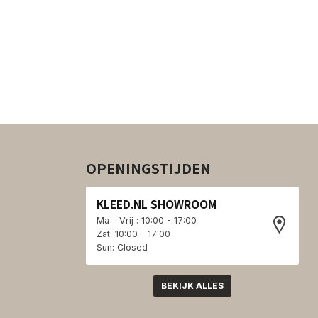
OPENINGSTIJDEN
KLEED.NL SHOWROOM
Ma - Vrij : 10:00 - 17:00
Zat: 10:00 - 17:00
Sun: Closed
BEKIJK ALLES