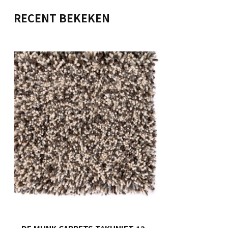
RECENT BEKEKEN