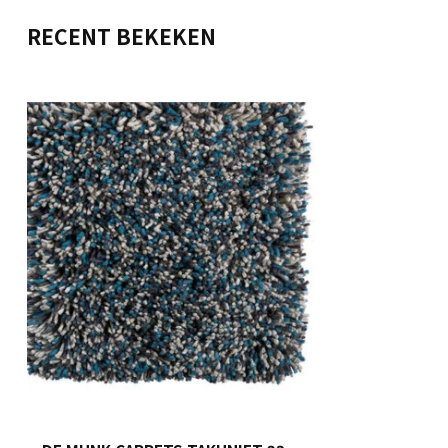
RECENT BEKEKEN