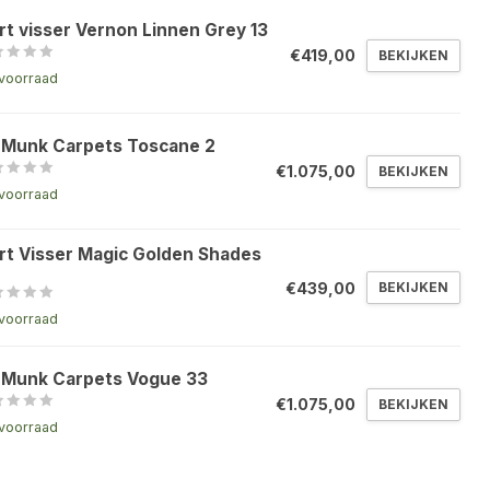
rt visser Vernon Linnen Grey 13
€419,00
BEKIJKEN
voorraad
 Munk Carpets Toscane 2
€1.075,00
BEKIJKEN
voorraad
rt Visser Magic Golden Shades
€439,00
BEKIJKEN
voorraad
 Munk Carpets Vogue 33
€1.075,00
BEKIJKEN
voorraad