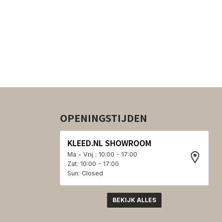
OPENINGSTIJDEN
KLEED.NL SHOWROOM
Ma - Vrij : 10:00 - 17:00
Zat: 10:00 - 17:00
Sun: Closed
BEKIJK ALLES